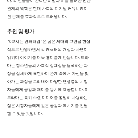
다. 각 인물들이 간직한 비밀과 이를 둘러싼 인간
관계의 역학은 현대 사회의 디지털 커뮤니케이
션 문제를 효과적으로 드러냅니다.
추천 및 평가
"0교시는 인싸타임"은 젊은 세대의 고민을 현실
적으로 반영하면서 각 캐릭터의 개성과 사연이 
얽히며 이야기를 더욱 흥미롭게 만듭니다. 드라
마는 청소년들의 사회적 정체성을 탐색하는 과
정을 섬세하게 표현하며 관계 속에서 자신을 찾
아가는 과정을 그려내어 다양한 연령층의 시청
자들에게 공감과 재미를 동시에 제공합니다. 이 
드라마는 특히 소셜 미디어를 활발히 사용하는 
젊은 시청자들에게 깊은 공감과 메시지를 전달
할 수 있을 것입니다.