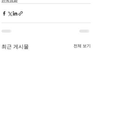
한국영화
전체 보기
최근 게시물