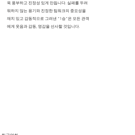
욱 풍부하고 진정성 있게 만듭니다. 실패를 두려
워하지 않는 용기와 진정한 팀워크의 중요성을 
재치 있고 감동적으로 그려낸 "1승"은 모든 관객
에게 웃음과 감동, 영감을 선사할 것입니다.