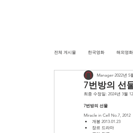
전체 게시물
한국영화
해외영화
Manager
2022년 5
7번방의 선물 Mi
최종 수정일:
2024년 3월 1
7번방의 선물 
Miracle in Cell No.7, 2012
개봉 2013.01.23
장르 드라마