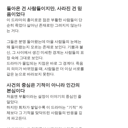
돌아온 건 사람들이지만, 사라진 건 믿
음이었다
이 드라마의 흥미로운 점은 부활한 사람들이 단
순히 죽었다 살아난 존재로만 그려지지 않는다
는 거다.
그들은 분명 돌아왔는데 마을 사람들의 눈에는 
왜 돌아왔는지 모르는 존재로 보인다. 기쁨과 불
신, 그 사이에서 생긴 미세한 경계는 사람들의 표
정 속에 그대로 보인다.
드라마가 몰입되는 지점은 바로 그 경계다. 죽음
의 의미가 바뀌었을 때, 사람들은 더 이상 서로를 
같은 눈으로 바라보지 못한다.
사건의 중심은 기적이 아니라 인간의 
본심이다
처음엔 부활이라는 설정이 이야기의 중심인 줄 
알았다.
하지만 회차가 쌓일수록 이 드라마는 “기적” 자
체보다 그 기적을 맞닥뜨린 사람들의 반응을 깊
게 파고든다.