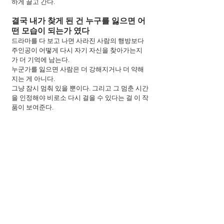
하게 끌고 간다.
결국 내가 찾게 된 건 누구를 잃으면 어
떤 모습이 되는가 였다
드라마를 다 보고 나면 사라진 사람의 행방보다 
주인공이 어떻게 다시 자기 자신을 찾아가는지
가 더 기억에 남는다.
누군가를 잃으면 사람은 더 강해지거나 더 약해
지는 게 아니다.
그냥 잠시 멈춰 있을 뿐이다. 그리고 그 멈춘 시간
을 인정해야 비로소 다시 걸을 수 있다는 걸 이 작
품이 보여준다.