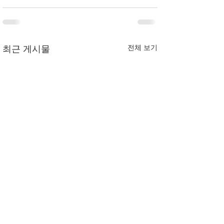
전체 보기
최근 게시물