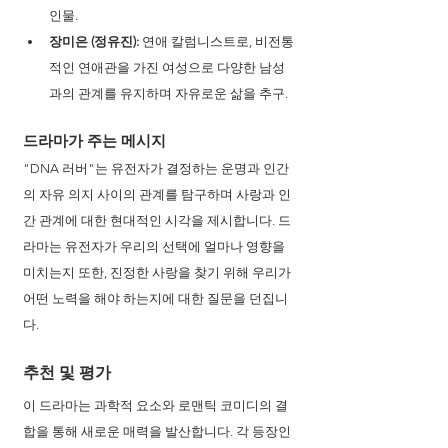
인물.
장미은 (정유진):
 연애 칼럼니스트로, 비전통
적인 연애관을 가진 여성으로 다양한 남성
과의 관계를 유지하며 자유로운 삶을 추구.
드라마가 주는 메시지 
"DNA 러버"는 유전자가 결정하는 운명과 인간
의 자유 의지 사이의 관계를 탐구하며 사랑과 인
간 관계에 대한 현대적인 시각을 제시합니다. 드
라마는 유전자가 우리의 선택에 얼마나 영향을 
미치는지 또한, 진정한 사랑을 찾기 위해 우리가 
어떤 노력을 해야 하는지에 대한 질문을 던집니
다.
추천 및 평가
이 드라마는 과학적 요소와 로맨틱 코미디의 결
합을 통해 새로운 매력을 발산합니다. 각 등장인