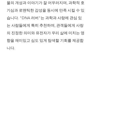
물의 개성과 이야기가 잘 어우러지며, 과학적 호
기심과 로맨틱한 감성을 동시에 만족 시킬 수 있
습니다. "DNA 러버"는 과학과 사랑에 관심 있
는 사람들에게 특히 추천하며, 관객들에게 사랑
의 진정한 의미와 유전자가 우리 삶에 미치는 영
향을 재미있고 심도 있게 탐색할 기회를 제공합
니다.