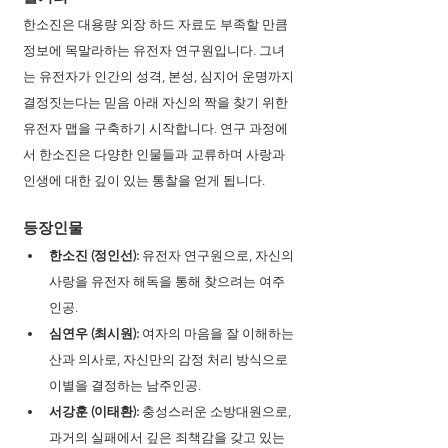
한소진은 대용량 외장 하드 자료도 부족할 만큼 
정보에 목말라하는 유전자 연구원입니다. 그녀
는 유전자가 인간의 성격, 본성, 심지어 운명까지 
결정짓는다는 믿음 아래 자신의 짝을 찾기 위한 
유전자 맵을 구축하기 시작합니다. 연구 과정에
서 한소진은 다양한 인물들과 교류하며 사랑과 
인생에 대한 깊이 있는 통찰을 얻게 됩니다.
등장인물
한소진 (정인선):
 유전자 연구원으로, 자신의 
사랑을 유전자 해독을 통해 찾으려는 여주
인공.
심연우 (최시원):
 여자의 마음을 잘 이해하는 
산과 의사로, 자신만의 감정 처리 방식으로 
이별을 결정하는 남주인공.
서강훈 (이태환):
 충성스러운 소방대원으로, 
과거의 실패에서 깊은 죄책감을 갖고 있는 