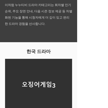
이처럼 누누티비 드라마 카테고리는 회차별 인기
순위, 주요 장면 안내, 다음 시즌 정보 제공 등 차별
화된 기능을 통해 시청자에게 더 깊이 있고 편리
한 드라마 경험을 선사합니다.
한국 드라마