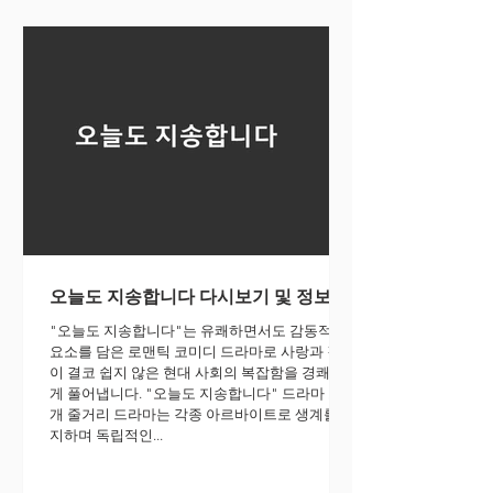
오늘도 지송합니다 다시보기 및 정보
"오늘도 지송합니다"는 유쾌하면서도 감동적인
요소를 담은 로맨틱 코미디 드라마로 사랑과 결혼
이 결코 쉽지 않은 현대 사회의 복잡함을 경쾌하
게 풀어냅니다. "오늘도 지송합니다" 드라마 소
개 줄거리 드라마는 각종 아르바이트로 생계를 유
지하며 독립적인...