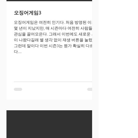
오징어게임3
오징어게임은 여전히 인기다. 처음 방영된 이후
몇 년이 지났지만, 매 시즌마다 여전히 사람들의
관심을 끌어모은다. 그래서 이번에도 새로운 시즌
이 나왔다길래 별 생각 없이 재생 버튼을 눌렀다.
그런데 말이다 이번 시즌3는 뭔가 확실히 다르
다....