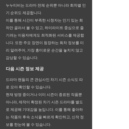
누누티비는 드라마 전체 순위뿐 아니라 회차별 인
기 순위도 제공합니다.
이를 통해 시간이 부족한 시청자는 인기 있는 회
차만 골라서 볼 수 있고, 하이라이트 중심으로 즐
기려는 이용자에게도 최적화된 서비스를 제공합
니다. 또한 주요 장면이 등장하는 회차 정보를 미
리 알려주어, 가장 흥미로운 순간을 놓치지 않고
감상할 수 있습니다.
다음 시즌 정보 제공
드라마 팬들의 큰 관심사인 차기 시즌 소식도 따
로 모아 확인할 수 있습니다.
현재 방영 중이거나 이미 시즌이 종료된 작품뿐
아니라, 제작이 확정된 차기 시즌 드라마를 별도
로 제공해 기대감을 높입니다. 이를 통해 좋아하
는 작품의 후속 소식을 빠르게 확인하고, 신작 정
보를 한눈에 볼 수 있습니다.