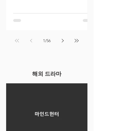
1
/
56
해외 드라마